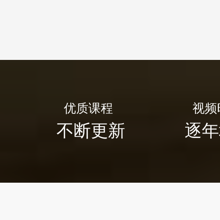
优质课程
视频
不断更新
逐年