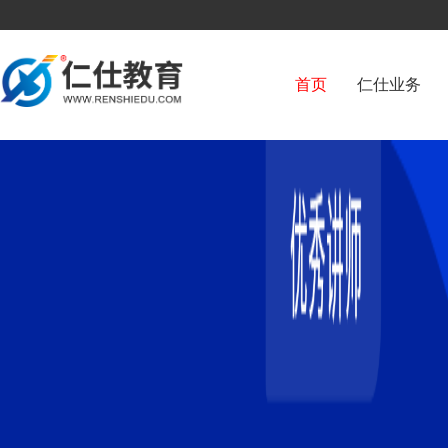
首页
仁仕业务